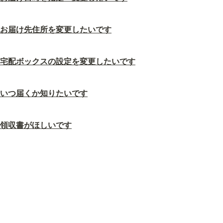
お届け先住所を変更したいです
宅配ボックスの設定を変更したいです
いつ届くか知りたいです
領収書がほしいです